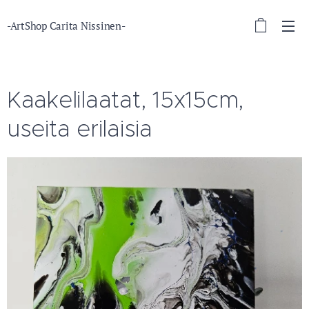
-ArtShop Carita Nissinen-
Kaakelilaatat, 15x15cm,
useita erilaisia