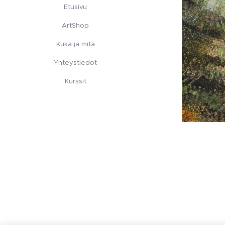
Etusivu
ArtShop
Kuka ja mitä
Yhteystiedot
Kurssit